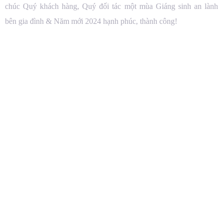
chúc Quý khách hàng, Quý đối tác một mùa Giáng sinh an lành
bên gia đình & Năm mới 2024 hạnh phúc, thành công!