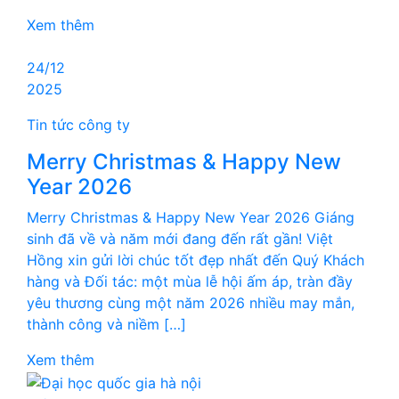
Xem thêm
24/12
2025
Tin tức công ty
Merry Christmas & Happy New
Year 2026
Merry Christmas & Happy New Year 2026 Giáng
sinh đã về và năm mới đang đến rất gần! Việt
Hồng xin gửi lời chúc tốt đẹp nhất đến Quý Khách
hàng và Đối tác: một mùa lễ hội ấm áp, tràn đầy
yêu thương cùng một năm 2026 nhiều may mắn,
thành công và niềm […]
Xem thêm