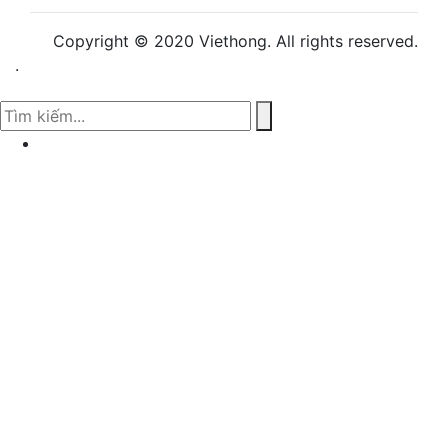
Copyright © 2020 Viethong. All rights reserved.
.