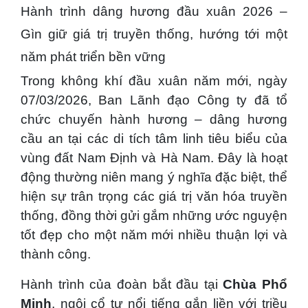
Hành trình dâng hương đầu xuân 2026 –
Gìn giữ giá trị truyền thống, hướng tới một
năm phát triển bền vững
Trong không khí đầu xuân năm mới, ngày
07/03/2026, Ban Lãnh đạo Công ty đã tổ
chức chuyến hành hương – dâng hương
cầu an tại các di tích tâm linh tiêu biểu của
vùng đất Nam Định và Hà Nam. Đây là hoạt
động thường niên mang ý nghĩa đặc biệt, thể
hiện sự trân trọng các giá trị văn hóa truyền
thống, đồng thời gửi gắm những ước nguyện
tốt đẹp cho một năm mới nhiều thuận lợi và
thành công.
Hành trình của đoàn bắt đầu tại
Chùa Phổ
Minh
, ngôi cổ tự nổi tiếng gắn liền với triều