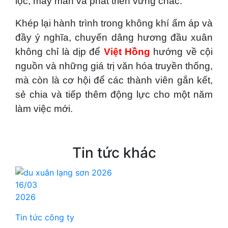
lộc, may mắn và phát triển vững chắc.
Khép lại hành trình trong không khí ấm áp và
đầy ý nghĩa, chuyến dâng hương đầu xuân
không chỉ là dịp để
Việt Hồng
hướng về cội
nguồn và những giá trị văn hóa truyền thống,
mà còn là cơ hội để các thành viên gắn kết,
sẻ chia và tiếp thêm động lực cho một năm
làm việc mới.
Tin tức khác
16/03
2026
Tin tức công ty