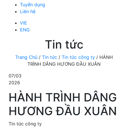
Tuyển dụng
Liên hệ
VIE
ENG
Tin tức
Trang Chủ
/
Tin tức
/
Tin tức công ty
/
HÀNH
TRÌNH DÂNG HƯƠNG ĐẦU XUÂN
07/03
2026
HÀNH TRÌNH DÂNG
HƯƠNG ĐẦU XUÂN
Tin tức công ty