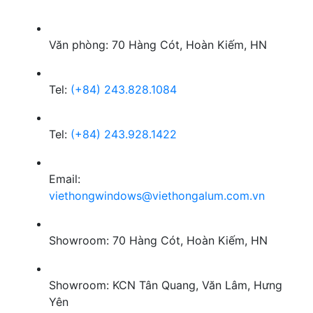
Văn phòng: 70 Hàng Cót, Hoàn Kiếm, HN
Tel:
(+84) 243.828.1084
Tel:
(+84) 243.928.1422
Email:
viethongwindows@viethongalum.com.vn
Showroom: 70 Hàng Cót, Hoàn Kiếm, HN
Showroom: KCN Tân Quang, Văn Lâm, Hưng
Yên