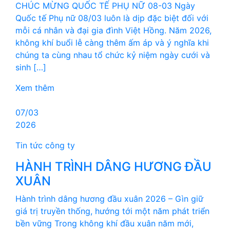
CHÚC MỪNG QUỐC TẾ PHỤ NỮ 08-03 Ngày
Quốc tế Phụ nữ 08/03 luôn là dịp đặc biệt đối với
mỗi cá nhân và đại gia đình Việt Hồng. Năm 2026,
không khí buổi lễ càng thêm ấm áp và ý nghĩa khi
chúng ta cùng nhau tổ chức kỷ niệm ngày cưới và
sinh […]
Xem thêm
07/03
2026
Tin tức công ty
HÀNH TRÌNH DÂNG HƯƠNG ĐẦU
XUÂN
Hành trình dâng hương đầu xuân 2026 – Gìn giữ
giá trị truyền thống, hướng tới một năm phát triển
bền vững Trong không khí đầu xuân năm mới,