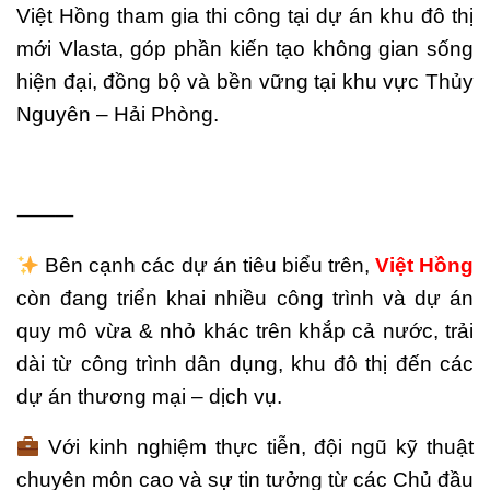
Việt Hồng tham gia thi công tại dự án khu đô thị
mới Vlasta, góp phần kiến tạo không gian sống
hiện đại, đồng bộ và bền vững tại khu vực Thủy
Nguyên – Hải Phòng.
⸻
Bên cạnh các dự án tiêu biểu trên,
Việt Hồng
còn đang triển khai nhiều công trình và dự án
quy mô vừa & nhỏ khác trên khắp cả nước, trải
dài từ công trình dân dụng, khu đô thị đến các
dự án thương mại – dịch vụ.
Với kinh nghiệm thực tiễn, đội ngũ kỹ thuật
chuyên môn cao và sự tin tưởng từ các Chủ đầu