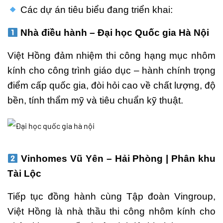
Các dự án tiêu biểu đang triển khai:
Nhà điều hành – Đại học Quốc gia Hà Nội
Việt Hồng đảm nhiệm thi công hạng mục nhôm
kính cho công trình giáo dục – hành chính trọng
điểm cấp quốc gia, đòi hỏi cao về chất lượng, độ
bền, tính thẩm mỹ và tiêu chuẩn kỹ thuật.
Vinhomes Vũ Yên – Hải Phòng | Phân khu
Tài Lộc
Tiếp tục đồng hành cùng Tập đoàn Vingroup,
Việt Hồng là nhà thầu thi công nhôm kính cho