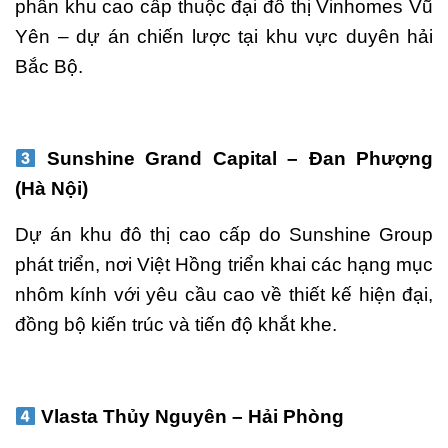
phân khu cao cấp thuộc đại đô thị Vinhomes Vũ
Yên – dự án chiến lược tại khu vực duyên hải
Bắc Bộ.
Sunshine Grand Capital – Đan Phượng
(Hà Nội)
Dự án khu đô thị cao cấp do Sunshine Group
phát triển, nơi Việt Hồng triển khai các hạng mục
nhôm kính với yêu cầu cao về thiết kế hiện đại,
đồng bộ kiến trúc và tiến độ khắt khe.
Vlasta Thủy Nguyên – Hải Phòng