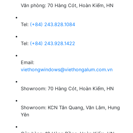
Văn phòng: 70 Hàng Cót, Hoàn Kiếm, HN
Tel:
(+84) 243.828.1084
Tel:
(+84) 243.928.1422
Email:
viethongwindows@viethongalum.com.vn
Showroom: 70 Hàng Cót, Hoàn Kiếm, HN
Showroom: KCN Tân Quang, Văn Lâm, Hưng
Yên