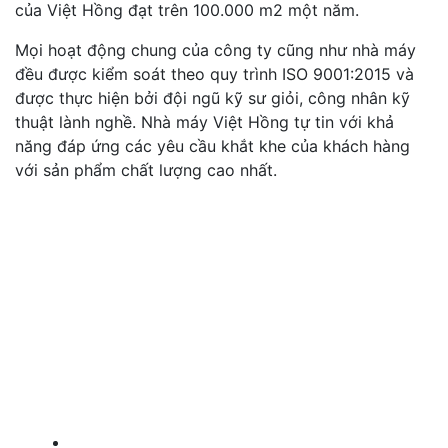
của Việt Hồng đạt trên 100.000 m2 một năm.
Mọi hoạt động chung của công ty cũng như nhà máy
đều được kiểm soát theo quy trình ISO 9001:2015 và
được thực hiện bởi đội ngũ kỹ sư giỏi, công nhân kỹ
thuật lành nghề. Nhà máy Việt Hồng tự tin với khả
năng đáp ứng các yêu cầu khắt khe của khách hàng
với sản phẩm chất lượng cao nhất.