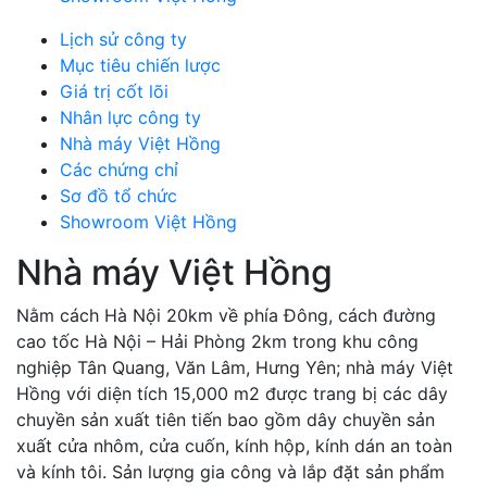
Lịch sử công ty
Mục tiêu chiến lược
Giá trị cốt lõi
Nhân lực công ty
Nhà máy Việt Hồng
Các chứng chỉ
Sơ đồ tổ chức
Showroom Việt Hồng
Nhà máy Việt Hồng
Nằm cách Hà Nội 20km về phía Đông, cách đường
cao tốc Hà Nội – Hải Phòng 2km trong khu công
nghiệp Tân Quang, Văn Lâm, Hưng Yên; nhà máy Việt
Hồng với diện tích 15,000 m2 được trang bị các dây
chuyền sản xuất tiên tiến bao gồm dây chuyền sản
xuất cửa nhôm, cửa cuốn, kính hộp, kính dán an toàn
và kính tôi. Sản lượng gia công và lắp đặt sản phẩm