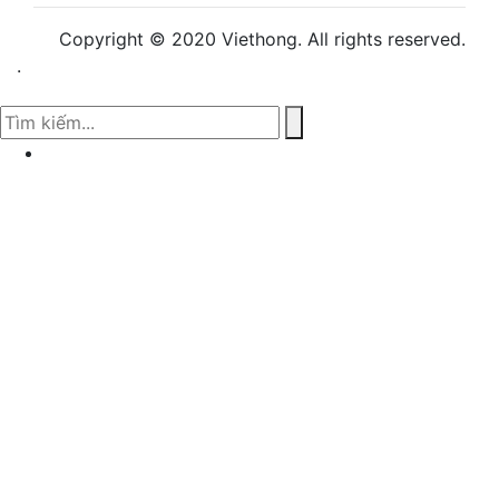
Copyright © 2020 Viethong. All rights reserved.
.