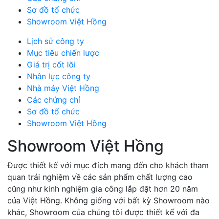
Sơ đồ tổ chức
Showroom Việt Hồng
Lịch sử công ty
Mục tiêu chiến lược
Giá trị cốt lõi
Nhân lực công ty
Nhà máy Việt Hồng
Các chứng chỉ
Sơ đồ tổ chức
Showroom Việt Hồng
Showroom Việt Hồng
Được thiết kế với mục đích mang đến cho khách tham
quan trải nghiệm về các sản phẩm chất lượng cao
cũng như kinh nghiệm gia công lắp đặt hơn 20 năm
của Việt Hồng. Không giống với bất kỳ Showroom nào
khác, Showroom của chúng tôi được thiết kế với đa