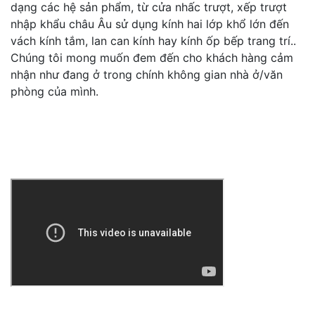
dạng các hệ sản phẩm, từ cửa nhấc trượt, xếp trượt
nhập khẩu châu Âu sử dụng kính hai lớp khổ lớn đến
vách kính tắm, lan can kính hay kính ốp bếp trang trí..
Chúng tôi mong muốn đem đến cho khách hàng cảm
nhận như đang ở trong chính không gian nhà ở/văn
phòng của mình.