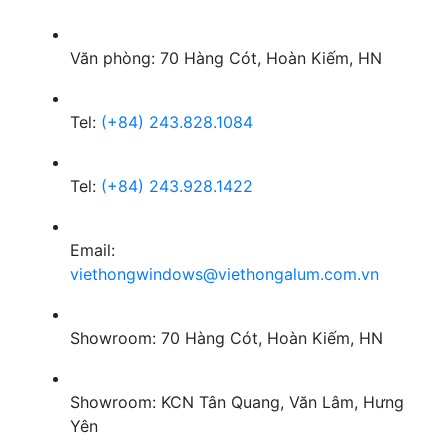
Văn phòng: 70 Hàng Cót, Hoàn Kiếm, HN
Tel:
(+84) 243.828.1084
Tel:
(+84) 243.928.1422
Email:
viethongwindows@viethongalum.com.vn
Showroom: 70 Hàng Cót, Hoàn Kiếm, HN
Showroom: KCN Tân Quang, Văn Lâm, Hưng
Yên