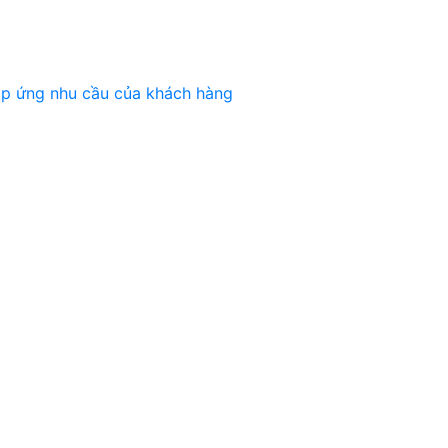
áp ứng nhu cầu của khách hàng