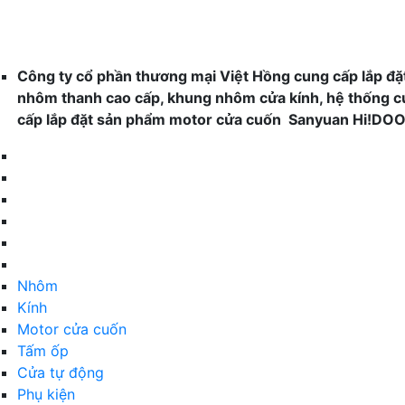
Công ty cổ phần thương mại Việt Hồng cung cấp lắp đặ
nhôm thanh cao cấp, khung nhôm cửa kính, hệ thống c
cấp lắp đặt sản phẩm motor cửa cuốn Sanyuan Hi!DO
Nhôm
Kính
Motor cửa cuốn
Tấm ốp
Cửa tự động
Phụ kiện