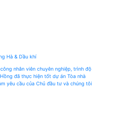
g Hà & Dầu khí
 công nhân viên chuyên nghiệp, trình độ
 Hồng đã thực hiện tốt dự án Tòa nhà
âm yêu cầu của Chủ đầu tư và chúng tôi