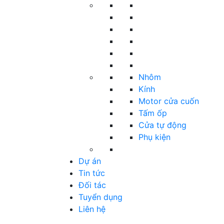
Nhôm
Kính
Motor cửa cuốn
Tấm ốp
Cửa tự động
Phụ kiện
Dự án
Tin tức
Đối tác
Tuyển dụng
Liên hệ