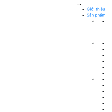
Giới thiệu
Sản phẩm