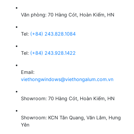
Văn phòng: 70 Hàng Cót, Hoàn Kiếm, HN
Tel:
(+84) 243.828.1084
Tel:
(+84) 243.928.1422
Email:
viethongwindows@viethongalum.com.vn
Showroom: 70 Hàng Cót, Hoàn Kiếm, HN
Showroom: KCN Tân Quang, Văn Lâm, Hưng
Yên