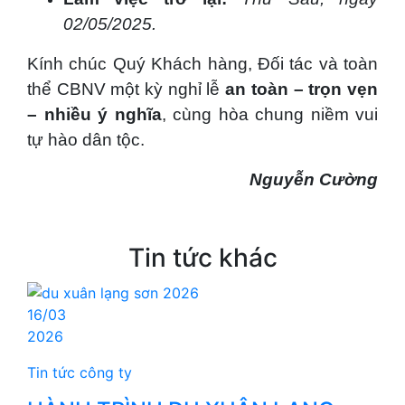
02/05/2025.
Kính chúc Quý Khách hàng, Đối tác và toàn
thể CBNV một kỳ nghỉ lễ
an toàn – trọn vẹn
– nhiều ý nghĩa
, cùng hòa chung niềm vui
tự hào dân tộc.
Nguyễn Cường
Tin tức khác
16/03
2026
Tin tức công ty