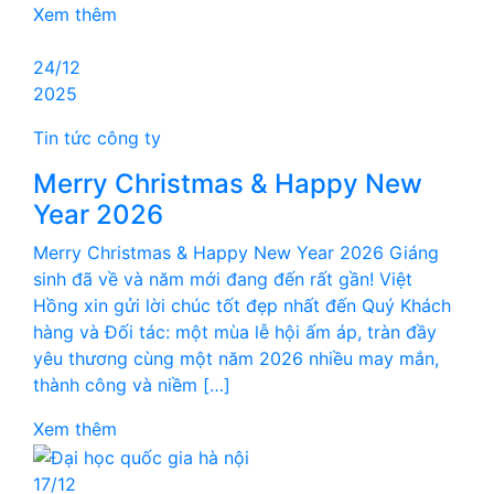
Xem thêm
24/12
2025
Tin tức công ty
Merry Christmas & Happy New
Year 2026
Merry Christmas & Happy New Year 2026 Giáng
sinh đã về và năm mới đang đến rất gần! Việt
Hồng xin gửi lời chúc tốt đẹp nhất đến Quý Khách
hàng và Đối tác: một mùa lễ hội ấm áp, tràn đầy
yêu thương cùng một năm 2026 nhiều may mắn,
thành công và niềm […]
Xem thêm
17/12