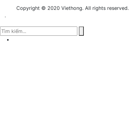
Copyright © 2020 Viethong. All rights reserved.
.