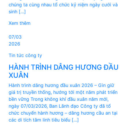
chúng ta cùng nhau tổ chức kỷ niệm ngày cưới và
sinh […]
Xem thêm
07/03
2026
Tin tức công ty
HÀNH TRÌNH DÂNG HƯƠNG ĐẦU
XUÂN
Hành trình dâng hương đầu xuân 2026 – Gìn giữ
giá trị truyền thống, hướng tới một năm phát triển
bền vững Trong không khí đầu xuân năm mới,
ngày 07/03/2026, Ban Lãnh đạo Công ty đã tổ
chức chuyến hành hương – dâng hương cầu an tại
các di tích tâm linh tiêu biểu […]