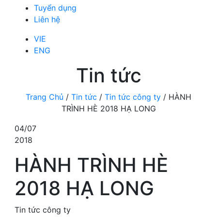
Tuyển dụng
Liên hệ
VIE
ENG
Tin tức
Trang Chủ
/
Tin tức
/
Tin tức công ty
/
HÀNH
TRÌNH HÈ 2018 HẠ LONG
04/07
2018
HÀNH TRÌNH HÈ
2018 HẠ LONG
Tin tức công ty