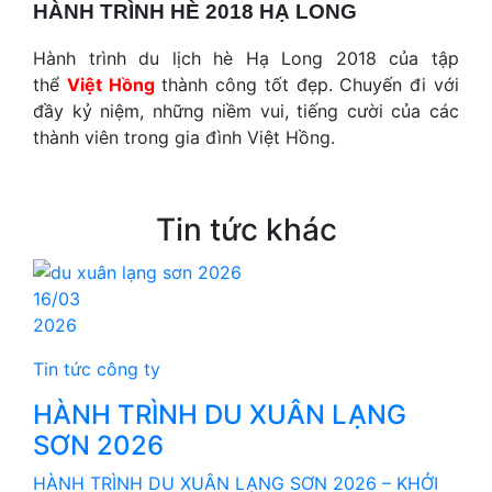
HÀNH TRÌNH HÈ 2018 HẠ LONG
Hành trình du lịch hè Hạ Long 2018 của tập
thể
Việt Hồng
thành công tốt đẹp. Chuyến đi với
đầy kỷ niệm, những niềm vui, tiếng cười của các
thành viên trong gia đình Việt Hồng.
Tin tức khác
16/03
2026
Tin tức công ty
HÀNH TRÌNH DU XUÂN LẠNG
SƠN 2026
HÀNH TRÌNH DU XUÂN LẠNG SƠN 2026 – KHỞI