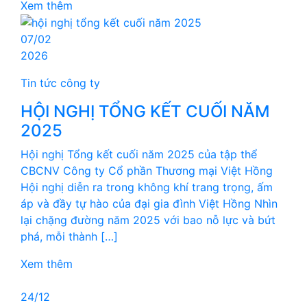
Xem thêm
07/02
2026
Tin tức công ty
HỘI NGHỊ TỔNG KẾT CUỐI NĂM
2025
Hội nghị Tổng kết cuối năm 2025 của tập thể
CBCNV Công ty Cổ phần Thương mại Việt Hồng
Hội nghị diễn ra trong không khí trang trọng, ấm
áp và đầy tự hào của đại gia đình Việt Hồng Nhìn
lại chặng đường năm 2025 với bao nỗ lực và bứt
phá, mỗi thành […]
Xem thêm
24/12