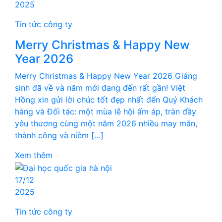
2025
Tin tức công ty
Merry Christmas & Happy New
Year 2026
Merry Christmas & Happy New Year 2026 Giáng
sinh đã về và năm mới đang đến rất gần! Việt
Hồng xin gửi lời chúc tốt đẹp nhất đến Quý Khách
hàng và Đối tác: một mùa lễ hội ấm áp, tràn đầy
yêu thương cùng một năm 2026 nhiều may mắn,
thành công và niềm […]
Xem thêm
17/12
2025
Tin tức công ty