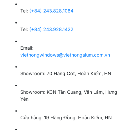
Tel:
(+84) 243.828.1084
Tel:
(+84) 243.928.1422
Email:
viethongwindows@viethongalum.com.vn
Showroom: 70 Hàng Cót, Hoàn Kiếm, HN
Showroom: KCN Tân Quang, Văn Lâm, Hưng
Yên
Cửa hàng: 19 Hàng Đồng, Hoàn Kiếm, HN