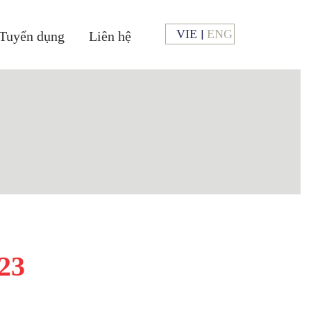
VIE
ENG
Tuyển dụng
Liên hệ
23