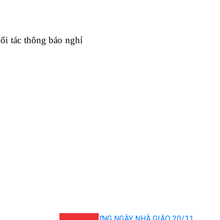
i tác thông báo nghỉ